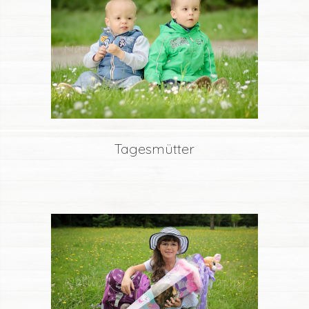
Tagesmütter