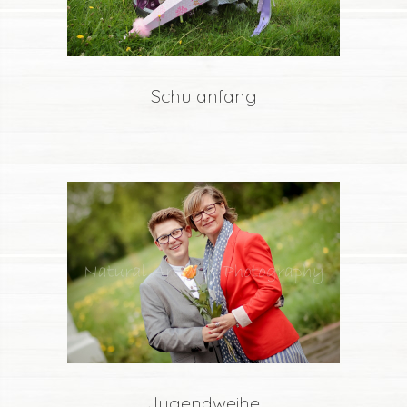
Schulanfang
Jugendweihe