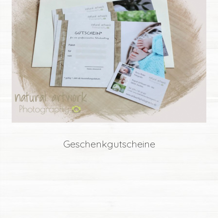
Geschenkgutscheine