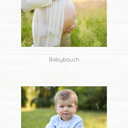
Babybauch