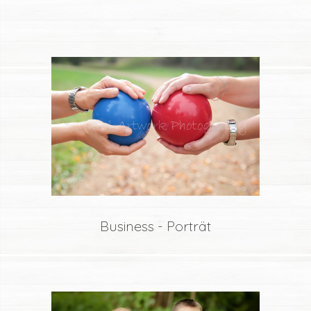
Business - Porträt