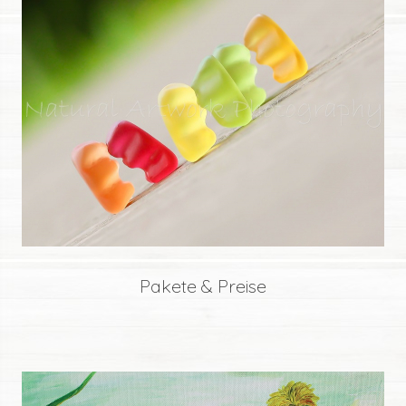
Pakete & Preise