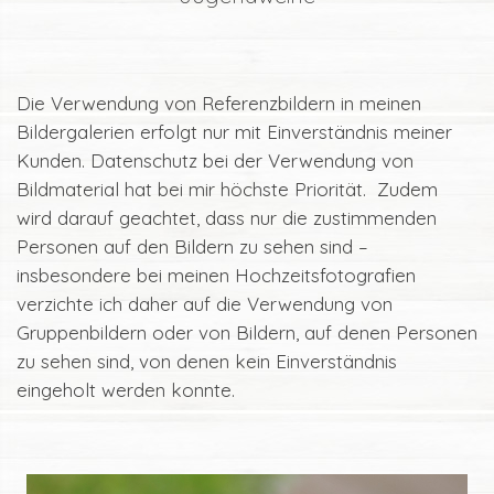
Die Verwendung von Referenzbildern in meinen
Bildergalerien erfolgt nur mit Einverständnis meiner
Kunden. Datenschutz bei der Verwendung von
Bildmaterial hat bei mir höchste Priorität. Zudem
wird darauf geachtet, dass nur die zustimmenden
Personen auf den Bildern zu sehen sind –
insbesondere bei meinen Hochzeitsfotografien
verzichte ich daher auf die Verwendung von
Gruppenbildern oder von Bildern, auf denen Personen
zu sehen sind, von denen kein Einverständnis
eingeholt werden konnte.
.