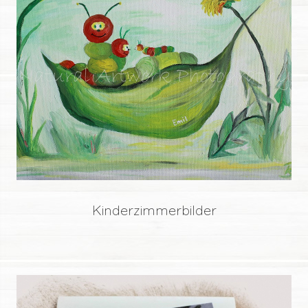
Kinderzimmerbilder