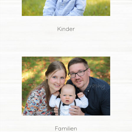
Kinder
Familien