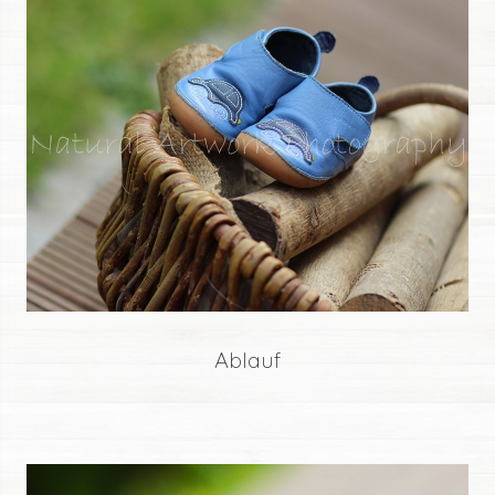
Ablauf