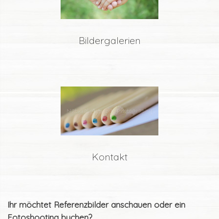
Bildergalerien
Kontakt
Ihr möchtet Referenzbilder anschauen oder ein
Fotoshooting buchen?