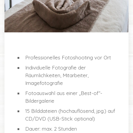
Professionelles Fotoshooting vor Ort
Individuelle Fotografie der
Räumlichkeiten, Mitarbeiter,
Imagefotografie
Fotoauswahl aus einer „Best-of“-
Bildergalerie
15 Bilddateien (hochauflösend, jpg.) auf
CD/DVD (USB-Stick optional)
Dauer: max. 2 Stunden