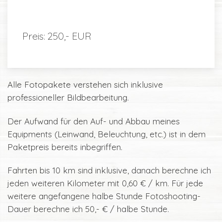
Preis: 250,- EUR
Alle Fotopakete verstehen sich inklusive
professioneller Bildbearbeitung.
Der Aufwand für den Auf- und Abbau meines
Equipments (Leinwand, Beleuchtung, etc.) ist in dem
Paketpreis bereits inbegriffen.
Fahrten bis 10 km sind inklusive, danach berechne ich
jeden weiteren Kilometer mit 0,60 € / km. Für jede
weitere angefangene halbe Stunde Fotoshooting-
Dauer berechne ich 50,- € / halbe Stunde.