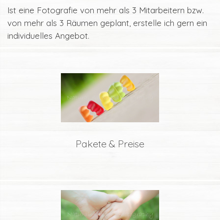
Ist eine Fotografie von mehr als 3 Mitarbeitern bzw.
von mehr als 3 Räumen geplant, erstelle ich gern ein
individuelles Angebot.
.
Pakete & Preise