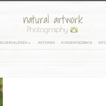
BILDERGALERIEN
AKTIONEN
KUNDENFEEDBACK
INF