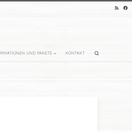
Search
ORMATIONEN UND PAKETE
KONTAKT