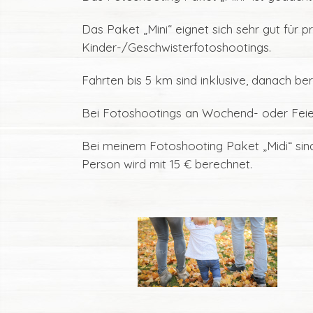
Das Paket „Mini“ eignet sich sehr gut für p
Kinder-/Geschwisterfotoshootings.
Fahrten bis 5 km sind inklusive, danach be
Bei Fotoshootings an Wochend- oder Feier
Bei meinem Fotoshooting Paket „Midi“ sin
Person wird mit 15 € berechnet.
.