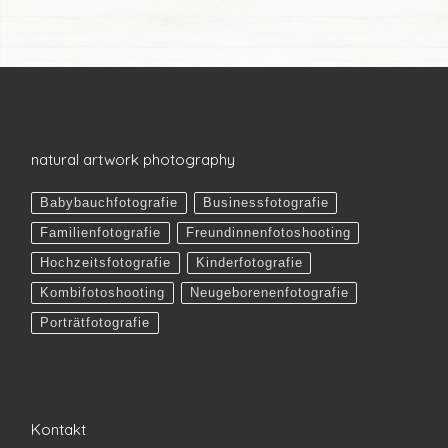
natural artwork photography
Babybauchfotografie
Businessfotografie
Familienfotografie
Freundinnenfotoshooting
Hochzeitsfotografie
Kinderfotografie
Kombifotoshooting
Neugeborenenfotografie
Porträtfotografie
Kontakt