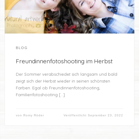
BLOG
Freundinnenfotoshooting im Herbst
Der Sommer verabschiedet sich langsam und bald
zeigt sich der Herbst wieder in seinen schönsten
Farben. Egal ob Freundinnenfotoshooting,
Familienfotoshooting […]
von
Romy Röder
Veröffentlicht
September 23, 2022