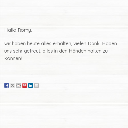
Hallo Romy,
wir haben heute alles erhalten, vielen Dank! Haben
uns sehr gefreut, alles in den Händen halten zu
können!